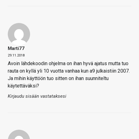
Marti77
29.11.2018
Avoin lähdekoodin ohjelma on ihan hyvä ajatus mutta tuo
rauta on kyllä yli 10 vuotta vanhaa kun a9 julkaistiin 2007.
Ja mihin käyttöön tuo sitten on ihan suunniteltu
käytettäväksi?
Kirjaudu sisään vastataksesi