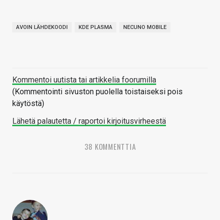
AVOIN LÄHDEKOODI
KDE PLASMA
NECUNO MOBILE
Kommentoi uutista tai artikkelia foorumilla
(Kommentointi sivuston puolella toistaiseksi pois
käytöstä)
Lähetä palautetta / raportoi kirjoitusvirheestä
38 KOMMENTTIA