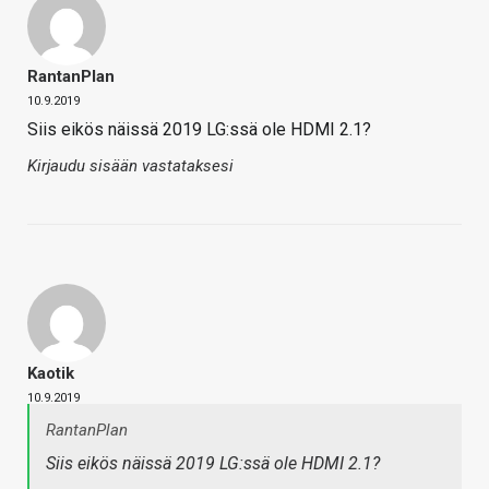
RantanPlan
10.9.2019
Siis eikös näissä 2019 LG:ssä ole HDMI 2.1?
Kirjaudu sisään vastataksesi
Kaotik
10.9.2019
RantanPlan
Siis eikös näissä 2019 LG:ssä ole HDMI 2.1?