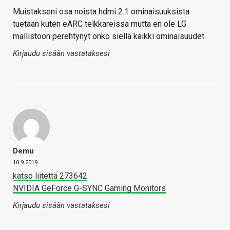
Muistakseni osa noista hdmi 2.1 ominaisuuksista
tuetaan kuten eARC telkkareissa mutta en ole LG
mallistoon perehtynyt onko siellä kaikki ominaisuudet.
Kirjaudu sisään vastataksesi
Demu
10.9.2019
katso liitettä 273642
NVIDIA GeForce G-SYNC Gaming Monitors
Kirjaudu sisään vastataksesi