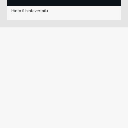
Hinta.fi hintavertailu