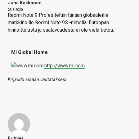
Juha Kokkonen
23.3.2020
Redmi Note 9 Pro esiteltiin tänään globaaleille
markkinoille Redmi Note 9S -nimellä. Euroopan
hinnoittelusta ja saatavuudesta ei ole vielä tietoa.
Mi Global Home
http://www.mi.com
Kirjaudu sisään vastataksesi
Erihyva