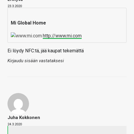
23.3.2020
Mi Global Home
http://www.mi.com
Ei löydy NFC:tä, jää kaupat tekemättä
Kirjaudu sisään vastataksesi
Juha Kokkonen
24.3.2020