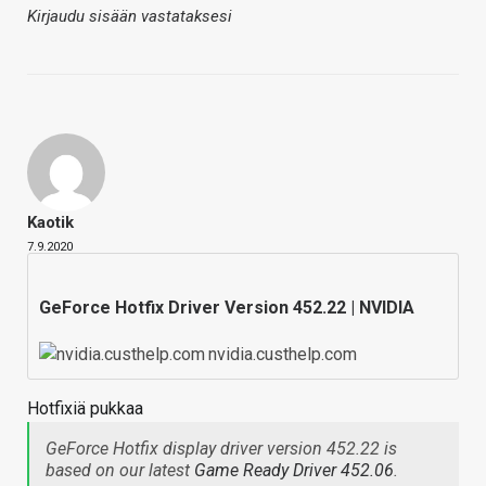
Kirjaudu sisään vastataksesi
Kaotik
7.9.2020
GeForce Hotfix Driver Version 452.22 | NVIDIA
nvidia.custhelp.com
Hotfixiä pukkaa
GeForce Hotfix display driver version 452.22 is
based on our latest
Game Ready Driver 452.06
.