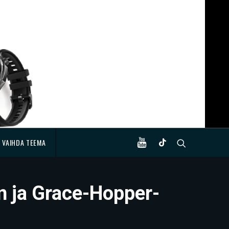
VAIHDA TEEMA
an ja Grace-Hopper-