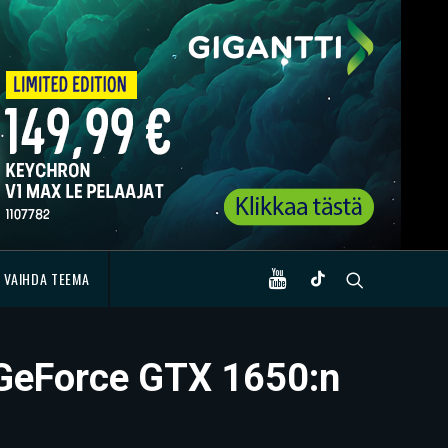
VAIHDA TEEMA
n GeForce GTX 1650:n