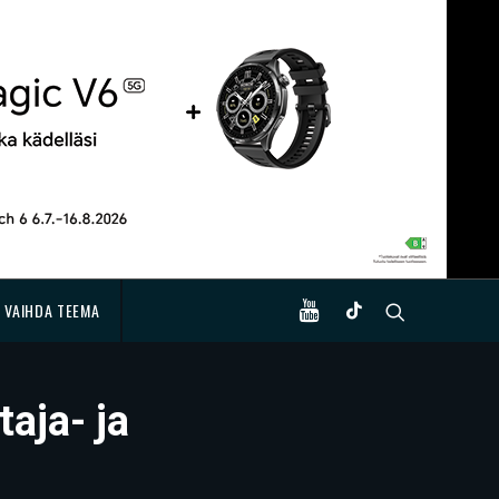
VAIHDA TEEMA
taja- ja