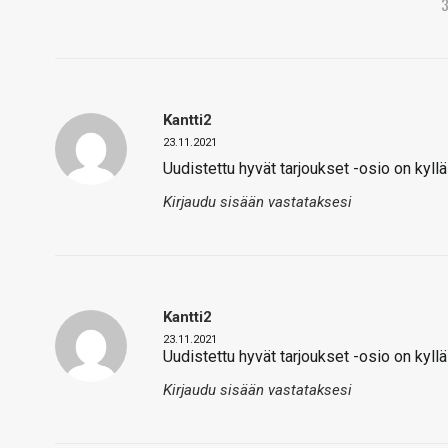
Kantti2
23.11.2021
Uudistettu hyvät tarjoukset -osio on kyl
Kirjaudu sisään vastataksesi
Kantti2
23.11.2021
Uudistettu hyvät tarjoukset -osio on kyl
Kirjaudu sisään vastataksesi