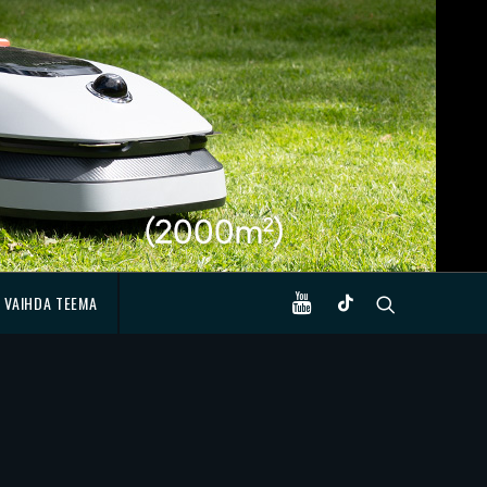
VAIHDA TEEMA