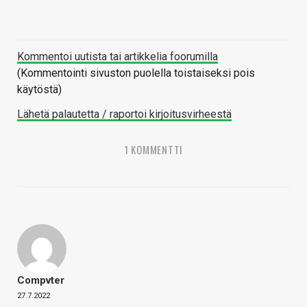
Kommentoi uutista tai artikkelia foorumilla
(Kommentointi sivuston puolella toistaiseksi pois
käytöstä)
Lähetä palautetta / raportoi kirjoitusvirheestä
1 KOMMENTTI
Compvter
27.7.2022