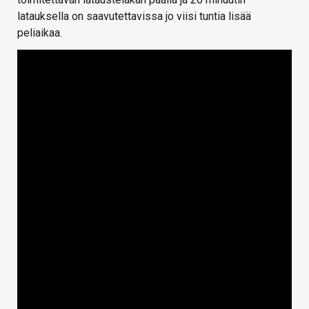
latauksella on saavutettavissa jo viisi tuntia lisää
peliaikaa.