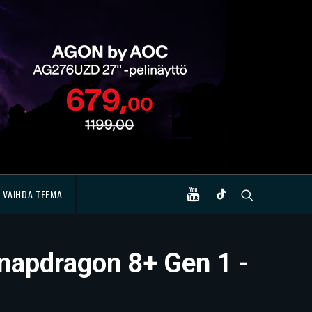
VAIHDA TEEMA
Snapdragon 8+ Gen 1 -