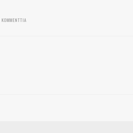
6 KOMMENTTIA