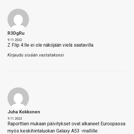
R3DgRu
9.11.2022
Z Flip 4:lle ei ole näköjään vielä saatavilla.
Kirjaudu sisään vastataksesi
Juha Kokkonen
9.11.2022
Raporttien mukaan päivitykset ovat alkaneet Euroopassa
myös keskihintaluokan Galaxy A53 -mallille: