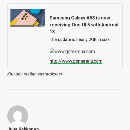
Samsung Galaxy A53 is now
receiving One UI 5 with Android
13
The update is nearly 2GB in size.
http://www.gsmarena.com
Kirjaudu sisään vastataksesi
Juha Kokkonen