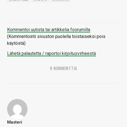
Kommentoi uutista tai artikkelia foorumilla
(Kommentointi sivuston puolella toistaiseksi pois
käytöstä)
Lähetä palautetta / raportoi kirjoitusvirheestä
9 KOMMENTTIA
Masteri