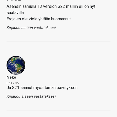
Asensin aamulla 13 version S22 malliin eli on nyt
saatavilla.
Eroja en ole vielä yhtään huomannut.
Kirjaudu sisään vastataksesi
Neko
8.11.2022
Ja S21 saanut myös tämän päivityksen.
Kirjaudu sisään vastataksesi