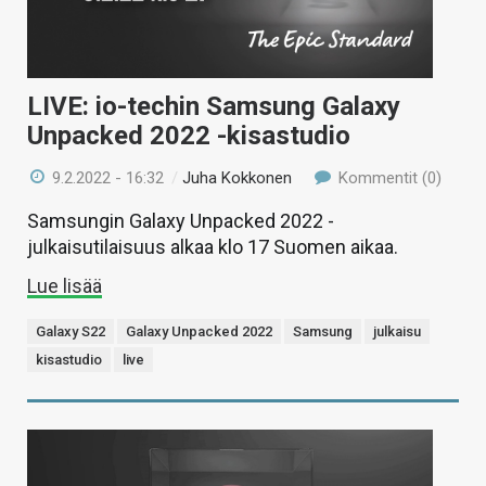
LIVE: io-techin Samsung Galaxy
Unpacked 2022 -kisastudio
9.2.2022 - 16:32
/
Juha Kokkonen
Kommentit (0)
Samsungin Galaxy Unpacked 2022 -
julkaisutilaisuus alkaa klo 17 Suomen aikaa.
Lue lisää
Galaxy S22
Galaxy Unpacked 2022
Samsung
julkaisu
kisastudio
live