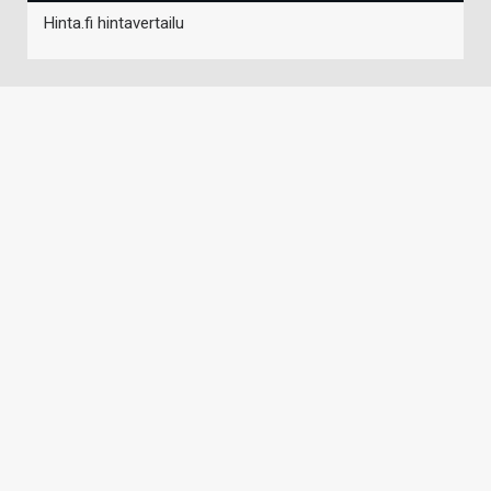
Hinta.fi hintavertailu