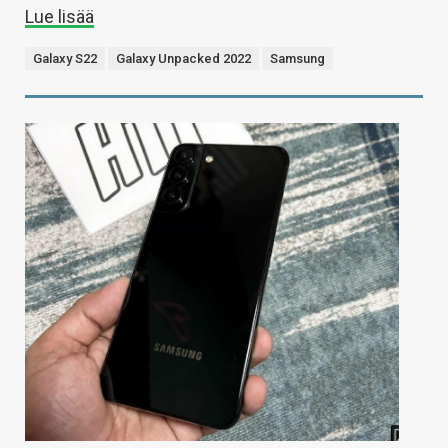
Lue lisää
Galaxy S22
Galaxy Unpacked 2022
Samsung