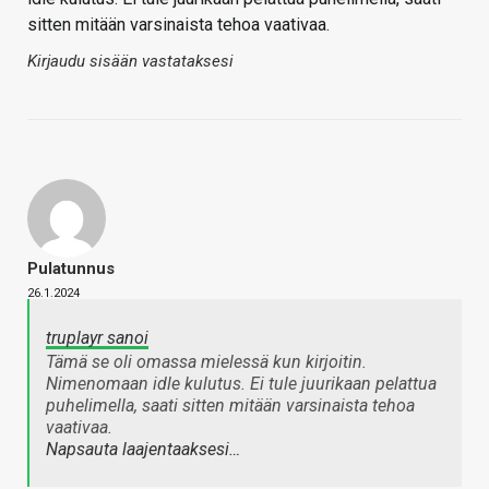
sitten mitään varsinaista tehoa vaativaa.
Kirjaudu sisään vastataksesi
Pulatunnus
26.1.2024
truplayr sanoi
Tämä se oli omassa mielessä kun kirjoitin.
Nimenomaan idle kulutus. Ei tule juurikaan pelattua
puhelimella, saati sitten mitään varsinaista tehoa
vaativaa.
Napsauta laajentaaksesi…