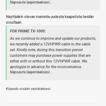
Napsauta laajentaaksesi…
Näyttääkin olevan maininta uudesta kaapelista heidän
sivuillaan.
FOR PRIME TX-1000:
As we continue to improve and update our products,
we recently added a 12VHPWR cable to the cable
set. Kindly note, during this transition period
customers may purchase power supplies that are
either with or without this 12VHPWR cable. We
apologize in advance for the inconvenience.
Napsauta laajentaaksesi…
Kirjaudu sisään vastataksesi