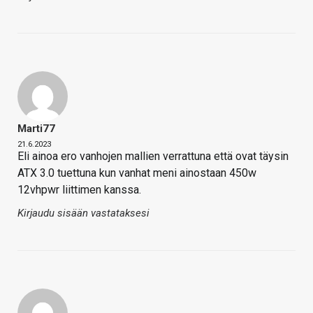
Marti77
21.6.2023
Eli ainoa ero vanhojen mallien verrattuna että ovat täysin
ATX 3.0 tuettuna kun vanhat meni ainostaan 450w
12vhpwr liittimen kanssa.
Kirjaudu sisään vastataksesi