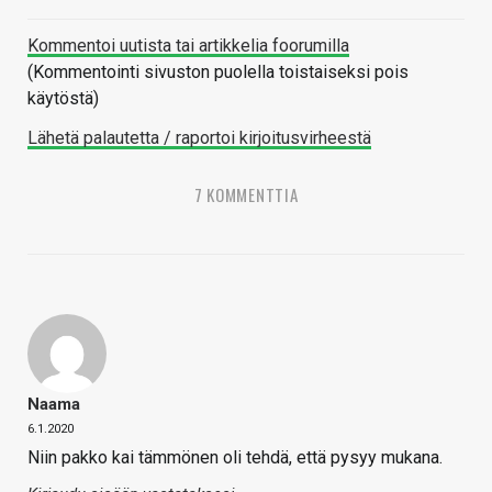
Kommentoi uutista tai artikkelia foorumilla
(Kommentointi sivuston puolella toistaiseksi pois
käytöstä)
Lähetä palautetta / raportoi kirjoitusvirheestä
7 KOMMENTTIA
Naama
6.1.2020
Niin pakko kai tämmönen oli tehdä, että pysyy mukana.