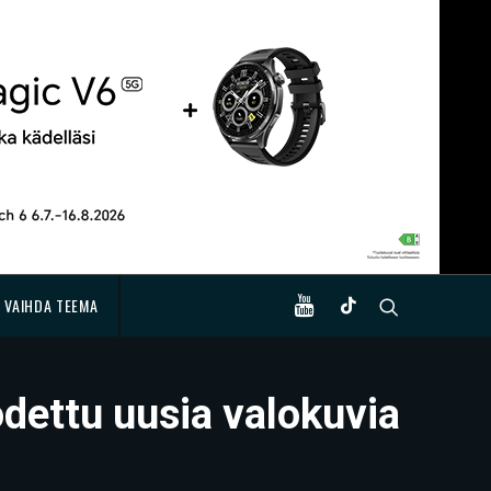
VAIHDA TEEMA
dettu uusia valokuvia