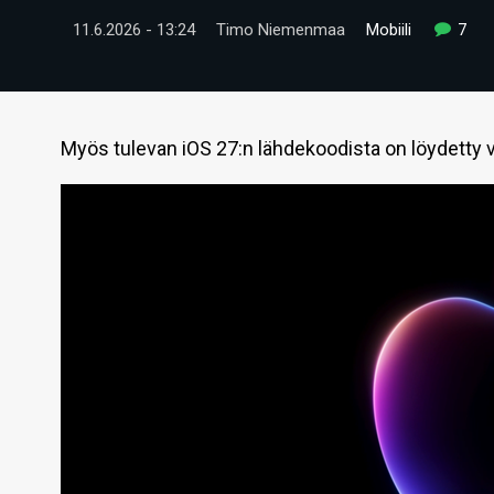
11.6.2026 - 13:24
Timo Niemenmaa
Mobiili
7
Myös tulevan iOS 27:n lähdekoodista on löydetty vi