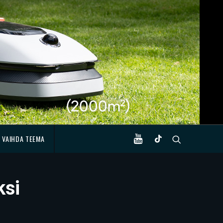
VAIHDA TEEMA
ksi