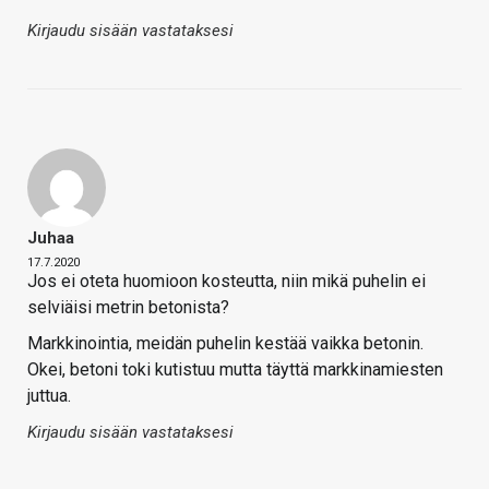
Kirjaudu sisään vastataksesi
Juhaa
17.7.2020
Jos ei oteta huomioon kosteutta, niin mikä puhelin ei
selviäisi metrin betonista?
Markkinointia, meidän puhelin kestää vaikka betonin.
Okei, betoni toki kutistuu mutta täyttä markkinamiesten
juttua.
Kirjaudu sisään vastataksesi