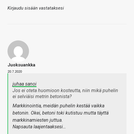
Kirjaudu sisään vastataksesi
Juoksuankka
20.7.2020
juhaa sanoi
Jos ei oteta huomioon kosteutta, niin mikä puhelin
ei selviäisi metrin betonista?
Markkinointia, meidän puhelin kestää vaikka
betonin. Okei, betoni toki kutistuu mutta täyttä
markkinamiesten juttua.
Napsauta laajentaaksesi…