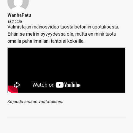
WanhaPatu
18.7.2020
Valmistajan mainosvideo tuosta betoniin upotuksesta.
Eihän se metrin syvyydessä ole, mutta en minä tuota
omalla puhelimellani tahtoisi kokeilla.
Kirjaudu sisään vastataksesi