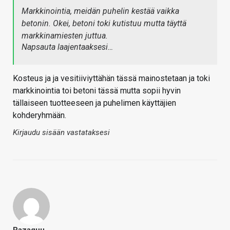
Markkinointia, meidän puhelin kestää vaikka
betonin. Okei, betoni toki kutistuu mutta täyttä
markkinamiesten juttua.
Napsauta laajentaaksesi…
Kosteus ja ja vesitiiviyttähän tässä mainostetaan ja toki
markkinointia toi betoni tässä mutta sopii hyvin
tällaiseen tuotteeseen ja puhelimen käyttäjien
kohderyhmään.
Kirjaudu sisään vastataksesi