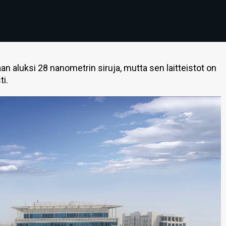
 aluksi 28 nanometrin siruja, mutta sen laitteistot on
ti.