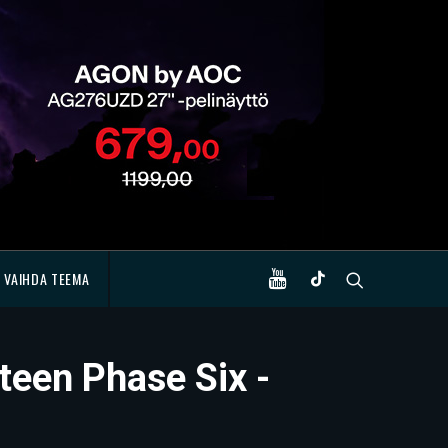
VAIHDA TEEMA
teen Phase Six -