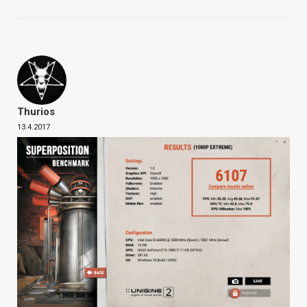
Thurios
13.4.2017