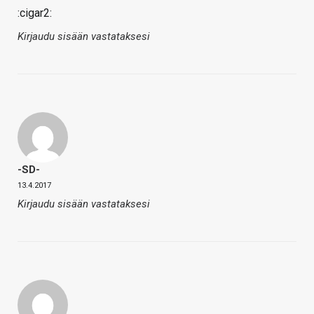
:cigar2:
Kirjaudu sisään vastataksesi
-SD-
13.4.2017
Kirjaudu sisään vastataksesi