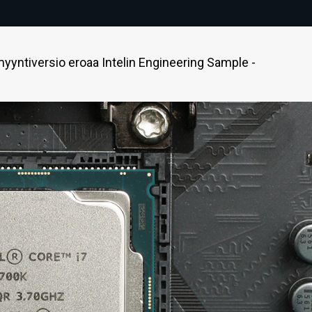
myyntiversio eroaa Intelin Engineering Sample -