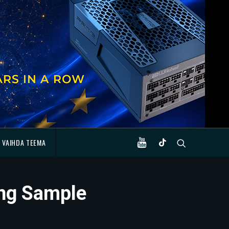
VAIHDA TEEMA
ing Sample