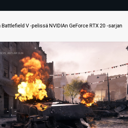
Battlefield V -pelissä NVIDIAn GeForce RTX 20 -sarjan