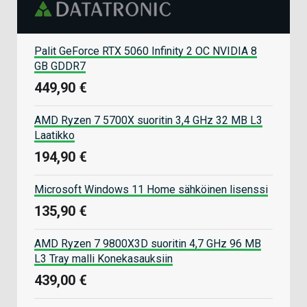
Palit GeForce RTX 5060 Infinity 2 OC NVIDIA 8
GB GDDR7
449,90 €
AMD Ryzen 7 5700X suoritin 3,4 GHz 32 MB L3
Laatikko
194,90 €
Microsoft Windows 11 Home sähköinen lisenssi
135,90 €
AMD Ryzen 7 9800X3D suoritin 4,7 GHz 96 MB
L3 Tray malli Konekasauksiin
439,00 €