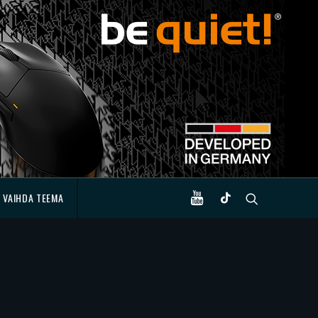
VAIHDA TEEMA