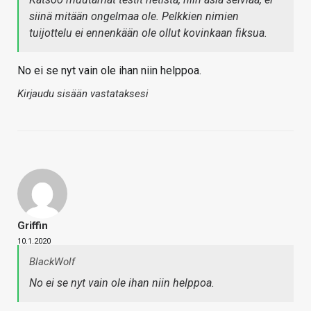
siinä mitään ongelmaa ole. Pelkkien nimien
tuijottelu ei ennenkään ole ollut kovinkaan fiksua.
No ei se nyt vain ole ihan niin helppoa.
Kirjaudu sisään vastataksesi
Griffin
10.1.2020
BlackWolf
No ei se nyt vain ole ihan niin helppoa.