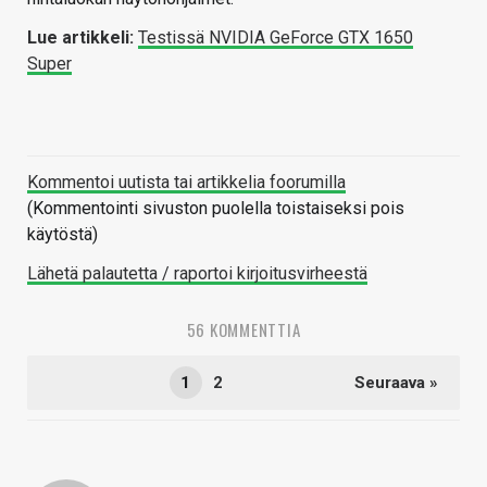
Lue artikkeli:
Testissä NVIDIA GeForce GTX 1650
Super
Kommentoi uutista tai artikkelia foorumilla
(Kommentointi sivuston puolella toistaiseksi pois
käytöstä)
Lähetä palautetta / raportoi kirjoitusvirheestä
56 KOMMENTTIA
1
2
Seuraava »