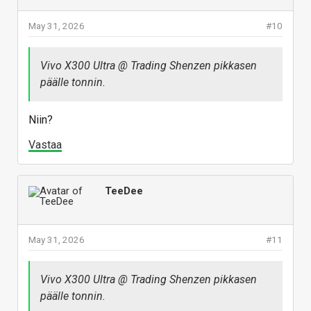
May 31, 2026
#10
Vivo X300 Ultra @ Trading Shenzen pikkasen
päälle tonnin.
Niin?
Vastaa
TeeDee
May 31, 2026
#11
Vivo X300 Ultra @ Trading Shenzen pikkasen
päälle tonnin.