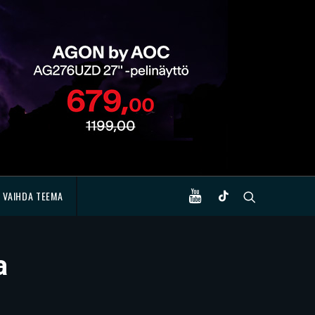
VAIHDA TEEMA
a