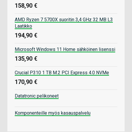
158,90 €
AMD Ryzen 7 5700X suoritin 3,4 GHz 32 MB L3
Laatikko
194,90 €
Microsoft Windows 11 Home sähköinen lisenssi
135,90 €
Crucial P310 1 TB M.2 PCI Express 4.0 NVMe
170,90 €
Datatronic pelikoneet
Komponenteille myös kasauspalvelu