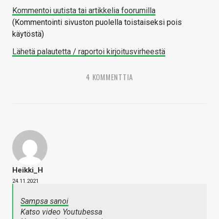
Kommentoi uutista tai artikkelia foorumilla
(Kommentointi sivuston puolella toistaiseksi pois
käytöstä)
Lähetä palautetta / raportoi kirjoitusvirheestä
4 KOMMENTTIA
Heikki_H
24.11.2021
Sampsa sanoi
Katso video Youtubessa