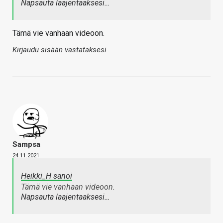
Napsauta laajentaaksesi…
Tämä vie vanhaan videoon.
Kirjaudu sisään vastataksesi
Sampsa
24.11.2021
Heikki_H sanoi
Tämä vie vanhaan videoon.
Napsauta laajentaaksesi…