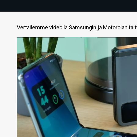
Vertailemme videolla Samsungin ja Motorolan taitt