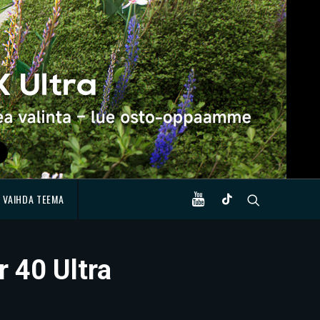
VAIHDA TEEMA
r 40 Ultra