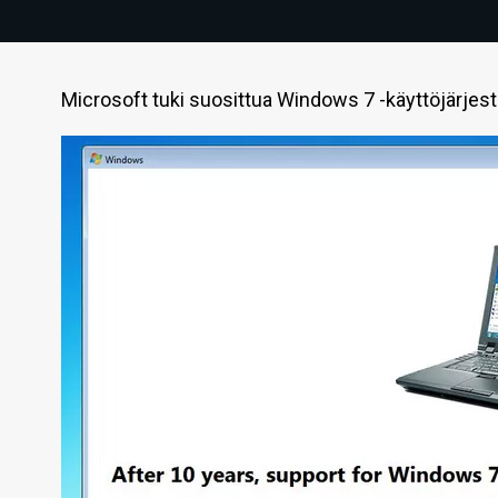
Microsoft tuki suosittua Windows 7 -käyttöjärje