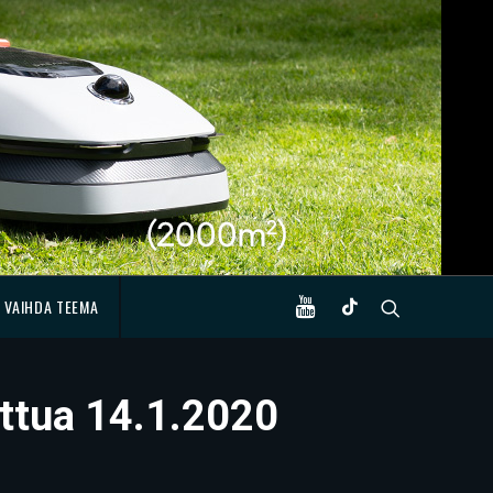
VAIHDA TEEMA
uttua 14.1.2020