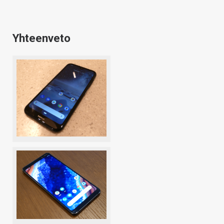
Yhteenveto