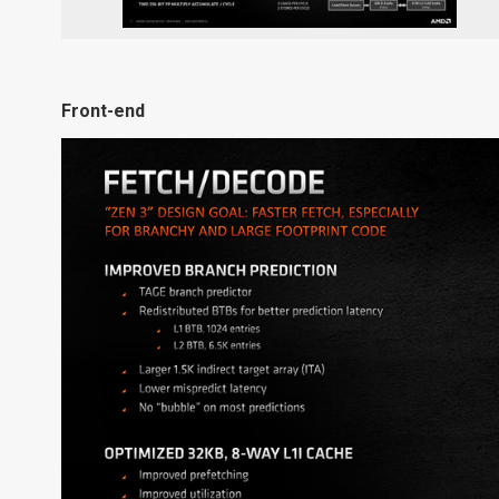
Front-end