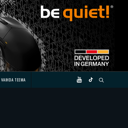
VAIHDA TEEMA