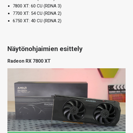
7800 XT: 60 CU (RDNA 3)
7700 XT: 54 CU (RDNA 2)
6750 XT: 40 CU (RDNA 2)
Näytönohjaimien esittely
Radeon RX 7800 XT