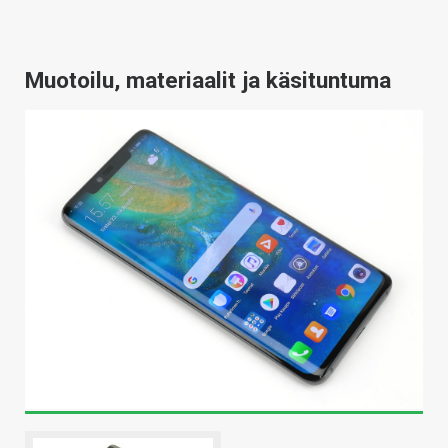
Muotoilu, materiaalit ja käsituntuma