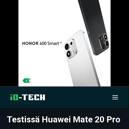
Testissä Huawei Mate 20 Pro
UUTISET