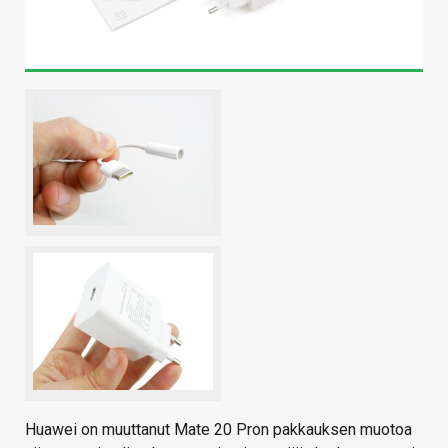
Huawei on muuttanut Mate 20 Pron pakkauksen muotoa