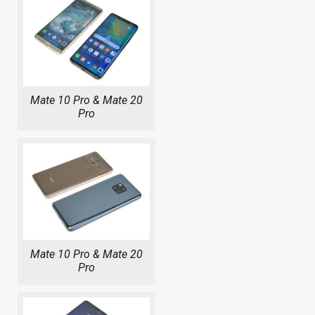
Mate 10 Pro & Mate 20
Pro
Mate 10 Pro & Mate 20
Pro