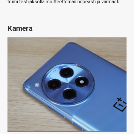
toimi testijaksolla moitteettoman nopeasti ja varmasti.
Kamera