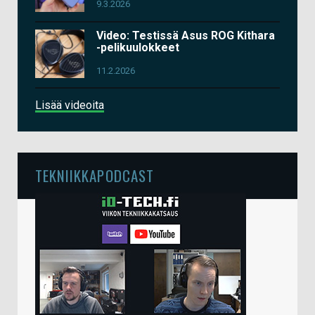
9.3.2026
Video: Testissä Asus ROG Kithara
-pelikuulokkeet
11.2.2026
Lisää videoita
TEKNIIKKAPODCAST