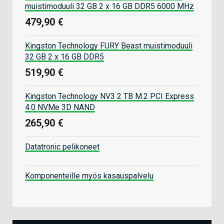
muistimoduuli 32 GB 2 x 16 GB DDR5 6000 MHz
479,90 €
Kingston Technology FURY Beast muistimoduuli
32 GB 2 x 16 GB DDR5
519,90 €
Kingston Technology NV3 2 TB M.2 PCI Express
4.0 NVMe 3D NAND
265,90 €
Datatronic pelikoneet
Komponenteille myös kasauspalvelu