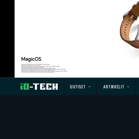
UUTISET
ARTIKKELIT