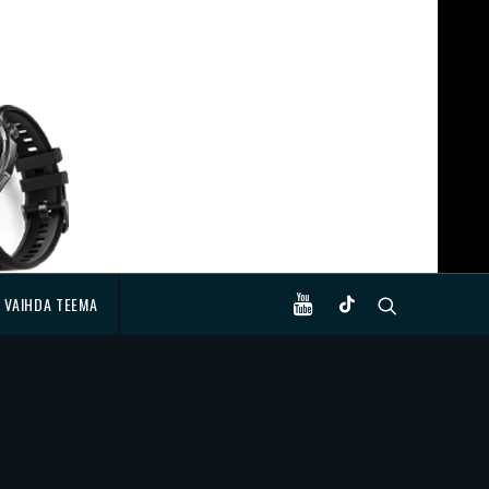
VAIHDA TEEMA