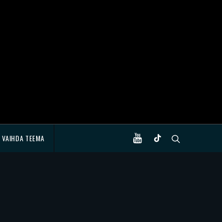
VAIHDA TEEMA