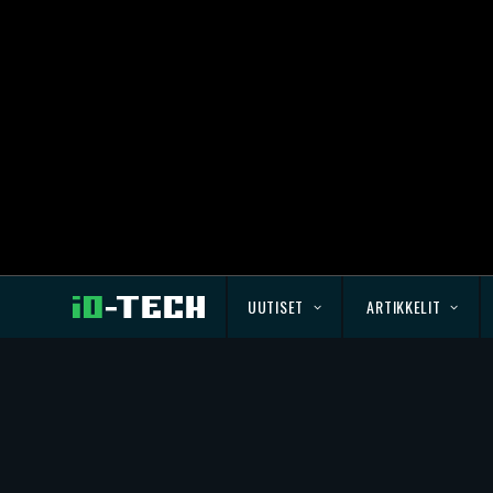
UUTISET
ARTIKKELIT