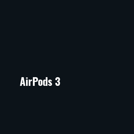
AirPods 3