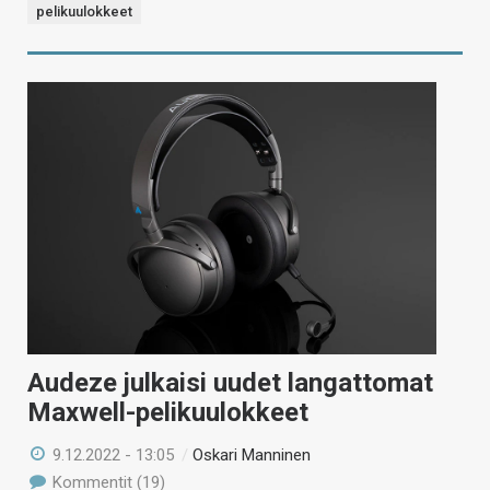
pelikuulokkeet
Audeze julkaisi uudet langattomat
Maxwell-pelikuulokkeet
9.12.2022 - 13:05
/
Oskari Manninen
Kommentit (19)