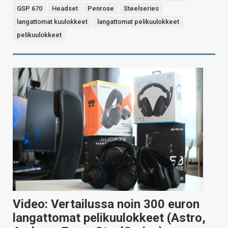
GSP 670
Headset
Penrose
Steelseries
langattomat kuulokkeet
langattomat pelikuulokkeet
pelikuulokkeet
Video: Vertailussa noin 300 euron
langattomat pelikuulokkeet (Astro,