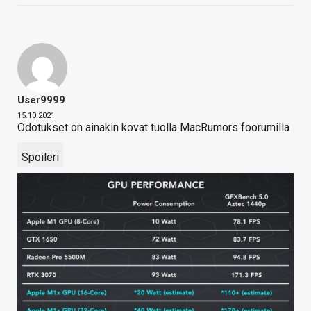
User9999
15.10.2021
Odotukset on ainakin kovat tuolla MacRumors foorumilla
Spoileri