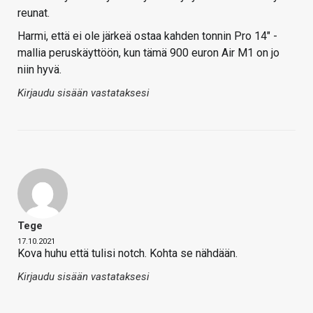
reunat.
Harmi, että ei ole järkeä ostaa kahden tonnin Pro 14" -
mallia peruskäyttöön, kun tämä 900 euron Air M1 on jo
niin hyvä.
Kirjaudu sisään vastataksesi
Tege
17.10.2021
Kova huhu että tulisi notch. Kohta se nähdään.
Kirjaudu sisään vastataksesi