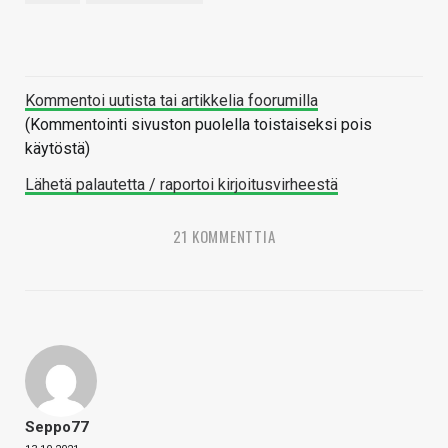
Kommentoi uutista tai artikkelia foorumilla
(Kommentointi sivuston puolella toistaiseksi pois
käytöstä)
Lähetä palautetta / raportoi kirjoitusvirheestä
21 KOMMENTTIA
Seppo77