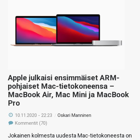
Apple julkaisi ensimmäiset ARM-
pohjaiset Mac-tietokoneensa –
MacBook Air, Mac Mini ja MacBook
Pro
10.11.2020 - 22:23
/
Oskari Manninen
Kommentit (70)
Jokainen kolmesta uudesta Mac-tietokoneesta on