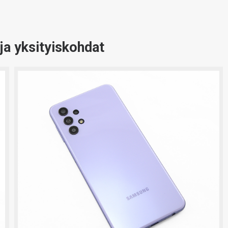
ja yksityiskohdat