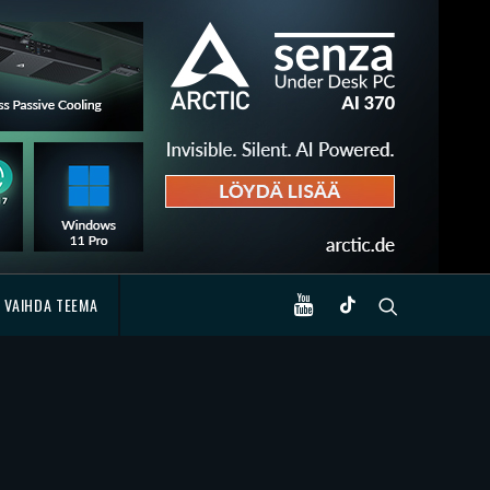
VAIHDA TEEMA