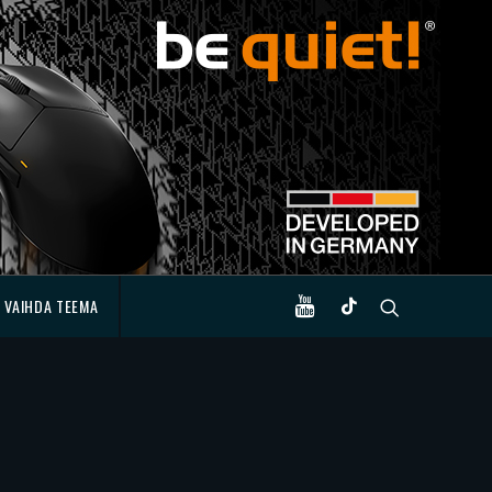
VAIHDA TEEMA