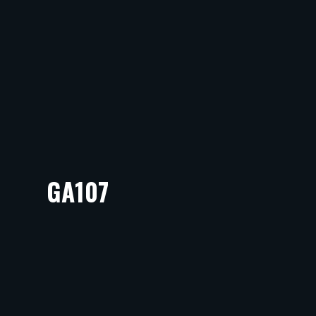
GA107