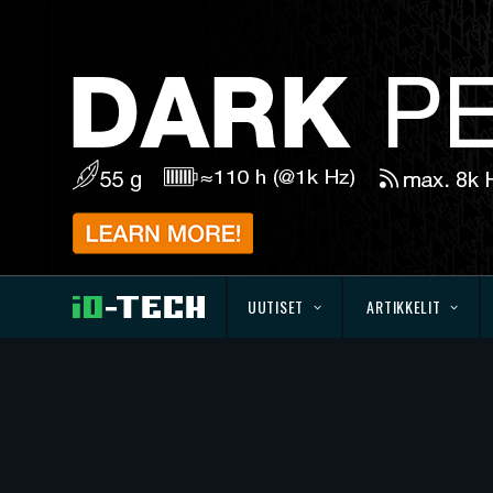
UUTISET
ARTIKKELIT