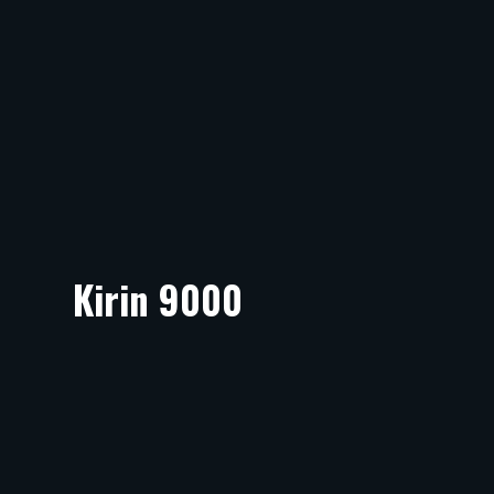
Kirin 9000