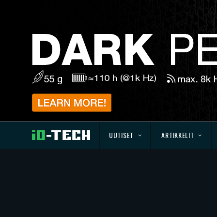
UUTISET
ARTIKKELIT