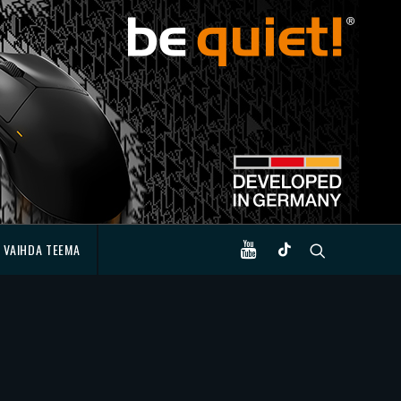
VAIHDA TEEMA