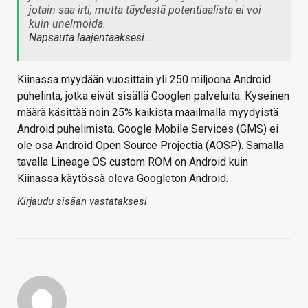
jotain saa irti, mutta täydestä potentiaalista ei voi
kuin unelmoida.
Napsauta laajentaaksesi…
Kiinassa myydään vuosittain yli 250 miljoona Android
puhelinta, jotka eivät sisällä Googlen palveluita. Kyseinen
määrä käsittää noin 25% kaikista maailmalla myydyistä
Android puhelimista. Google Mobile Services (GMS) ei
ole osa Android Open Source Projectia (AOSP). Samalla
tavalla Lineage OS custom ROM on Android kuin
Kiinassa käytössä oleva Googleton Android.
Kirjaudu sisään vastataksesi