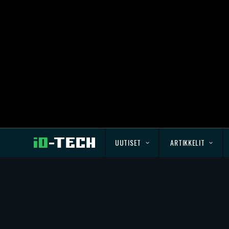
UUTISET
ARTIKKELIT