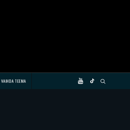
VAIHDA TEEMA