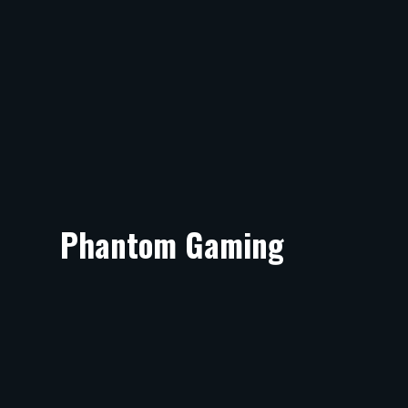
Phantom Gaming